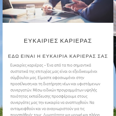
ΕΥΚΑΙΡΊΕΣ ΚΑΡΙΈΡΑΣ
ΕΔΩ ΕΙΝΑΙ Η ΕΥΚΑΙΡΊΑ ΚΑΡΙΈΡΑΣ ΣΑΣ
Ευκαιρίες καριέρας – Ένα από τα πιο σημαντικά
συστατικά της επιτυχίας μας είναι οι εξειδικευμένοι
σύμβουλοι μας. Είμαστε αφοσιωμένοι στην
προσέλκυση και τη διατήρηση νέων και υφιστάμενων
συνεργατών. Μέσω ειδικών προγραμμάτων υψηλής
ποιότητας εκπαίδευσης προσφέρουμε στους
συνεργάτες μας την ευκαιρία να αναπτυχθούν. Να
ανταμειφθούν και να αναγνωριστούν για τις
προσπάθειές τους. Δυνατότητα για μερική και πλήρη