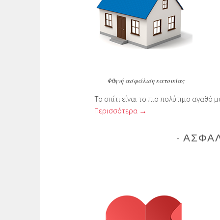
Φθηνή ασφάλιση κατοικίας
Το σπίτι είναι το πιο πολύτιμο αγαθό 
Περισσότερα →
ΑΣΦΆΛ