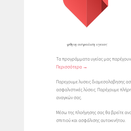
φθηνη ασφαλιση υγειας
Τα προγράμματα υγείας μας παρέχουν
Περισσότερα →
Παρεχουμε λυσεις διαμεσολαβησης ασ
ασφαλιστικές λύσεις. Παρέχουμε πλήρ
αναγκών σας.
Μέσω της πλοήγησης σας θα βρείτε αν
σπιτιού και ασφάλισης αυτοκινήτου.