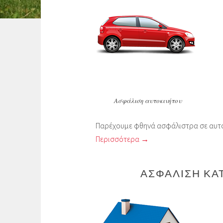
Ασφάλιση αυτοκινήτου
Παρέχουμε φθηνά ασφάλιστρα σε αυτοκ
Περισσότερα →
ΑΣΦΆΛΙΣΗ ΚΑΤΟΙΚΊ