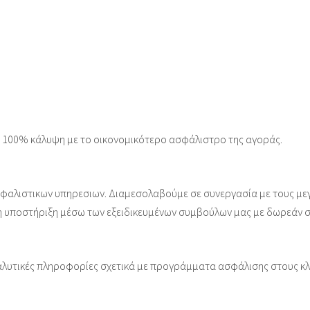
 100% κάλυψη με το οικονομικότερο ασφάλιστρο της αγοράς.
φαλιστικων υπηρεσιων. Διαμεσολαβούμε σε συνεργασία με τους με
η υποστήριξη μέσω των εξειδικευμένων συμβούλων μας με δωρεάν σ
αλυτικές πληροφορίες σχετικά με προγράμματα ασφάλισης στους κ