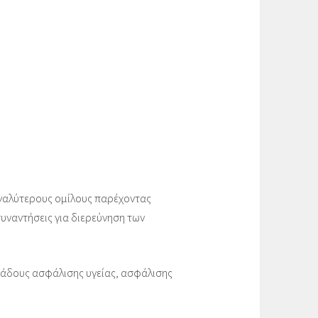
γαλύτερους ομίλους παρέχοντας
υναντήσεις για διερεύνηση των
λάδους ασφάλισης υγείας, ασφάλισης